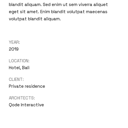
blandit aliquam. Sed enim ut sem viverra aliquet
eget sit amet. Enim blandit volutpat maecenas
volutpat blandit aliquam.
YEAR:
2019
LOCATION:
Hotel, Bali
CLIENT:
Private residence
ARCHITECTS:
Qode Interactive