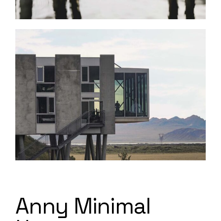
Anny Minimal