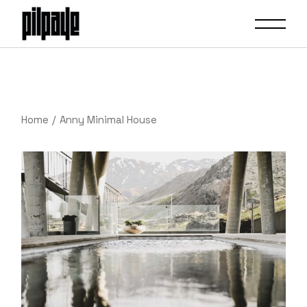
Home
Anny Minimal House