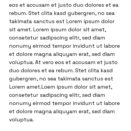
eos et accusam et justo duo dolores et ea
rebum. Stet clita kasd gubergren, no sea
takimata sanctus est Lorem ipsum dolor
sit amet. Lorem ipsum dolor sit amet,
consetetur sadipscing elitr, sed diam
nonumy eirmod tempor invidunt ut labore
et dolore magna aliquyam erat, sed diam
voluptua. At vero eos et accusam et justo
duo dolores et ea rebum. Stet clita kasd
gubergren, no sea takimata sanctus est
Lorem amet.Loem ipsum dolor sit amet,
consetetur sadipscing elitr, sed diam
nonumy eirmod tempor invidunt ut labore
et dolore magna aliquyam erat, sed diam
voluptua.