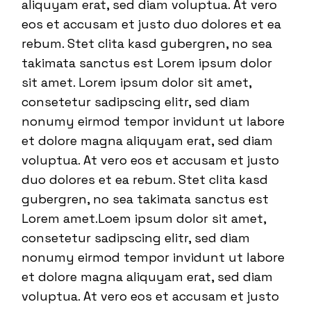
aliquyam erat, sed diam voluptua. At vero
eos et accusam et justo duo dolores et ea
rebum. Stet clita kasd gubergren, no sea
takimata sanctus est Lorem ipsum dolor
sit amet. Lorem ipsum dolor sit amet,
consetetur sadipscing elitr, sed diam
nonumy eirmod tempor invidunt ut labore
et dolore magna aliquyam erat, sed diam
voluptua. At vero eos et accusam et justo
duo dolores et ea rebum. Stet clita kasd
gubergren, no sea takimata sanctus est
Lorem amet.Loem ipsum dolor sit amet,
consetetur sadipscing elitr, sed diam
nonumy eirmod tempor invidunt ut labore
et dolore magna aliquyam erat, sed diam
voluptua. At vero eos et accusam et justo