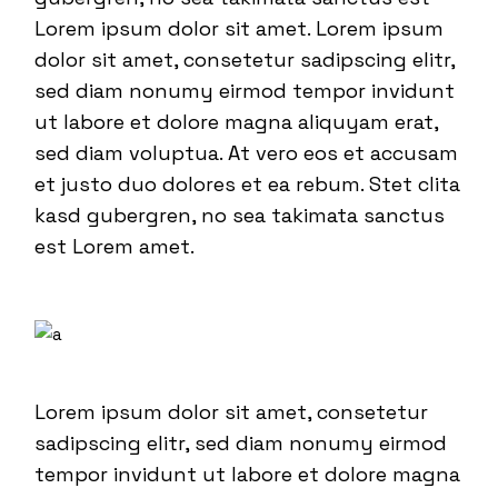
Lorem ipsum dolor sit amet. Lorem ipsum
dolor sit amet, consetetur sadipscing elitr,
sed diam nonumy eirmod tempor invidunt
ut labore et dolore magna aliquyam erat,
sed diam voluptua. At vero eos et accusam
et justo duo dolores et ea rebum. Stet clita
kasd gubergren, no sea takimata sanctus
est Lorem amet.
Lorem ipsum dolor sit amet, consetetur
sadipscing elitr, sed diam nonumy eirmod
tempor invidunt ut labore et dolore magna