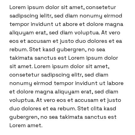
Lorem ipsum dolor sit amet, consetetur
sadipscing ielitr, sed diam nonumy eirmod
tempor invidunt ut abore et dolore magna
aliquyam erat, sed diam voluptua. At vero
eos et accusam et justo duo dolores et ea
rebum. Stet kasd gubergren, no sea
takimata sanctus est Lorem ipsum dolor
sit amet. Lorem ipsum dolor sit amet,
consetetur sadipscing elitr, sed diam
nonumy eirmod tempor invidunt ut labore
et dolore magna aliquyam erat, sed diam
voluptua. At vero eos et accusam et justo
duo dolores et ea rebum. Stet clita kasd
gubergren, no sea takimata sanctus est
Lorem amet.