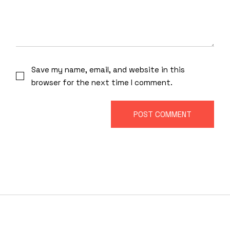
Save my name, email, and website in this
browser for the next time I comment.
POST COMMENT