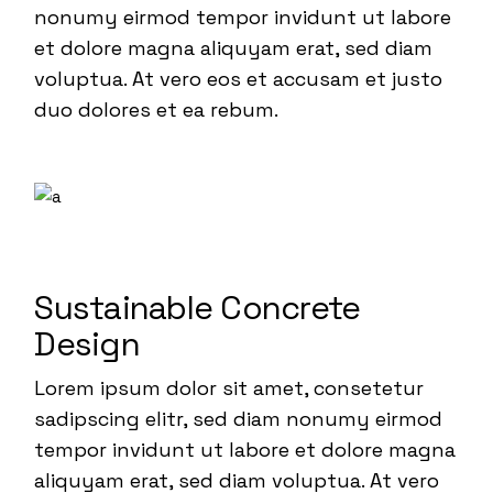
nonumy eirmod tempor invidunt ut labore
et dolore magna aliquyam erat, sed diam
voluptua. At vero eos et accusam et justo
duo dolores et ea rebum.
Sustainable Concrete
Design
Lorem ipsum dolor sit amet, consetetur
sadipscing elitr, sed diam nonumy eirmod
tempor invidunt ut labore et dolore magna
aliquyam erat, sed diam voluptua. At vero