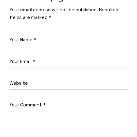
Your email address will not be published.
Required
fields are marked
*