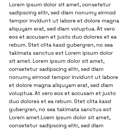
Lorem ipsum dolor sit amet, consetetur
sadipscing elitr, sed diam nonumy eirmod
tempor invidunt ut labore et dolore magna
aliquyam erat, sed diam voluptua. At vero
eos et accusam et justo duo dolores et ea
rebum. Stet clita kasd gubergren, no sea
takimata sanctus est Lorem ipsum dolor
sit amet. Lorem ipsum dolor sit amet,
consetetur sadipscing elitr, sed diam
nonumy eirmod tempor invidunt ut labore
et dolore magna aliquyam erat, sed diam
voluptua. At vero eos et accusam et justo
duo dolores et ea rebum. Stet clita kasd
gubergren, no sea takimata sanctus est
Lorem amet.Loem ipsum dolor sit amet,
consetetur sadipscing elitr, sed diam