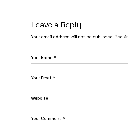
Leave a Reply
Your email address will not be published.
Requir