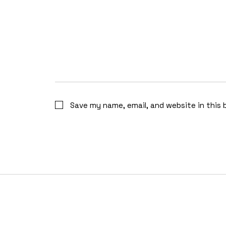
Save my name, email, and website in this 