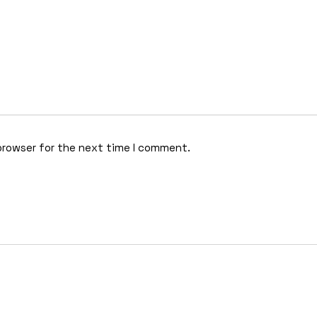
browser for the next time I comment.