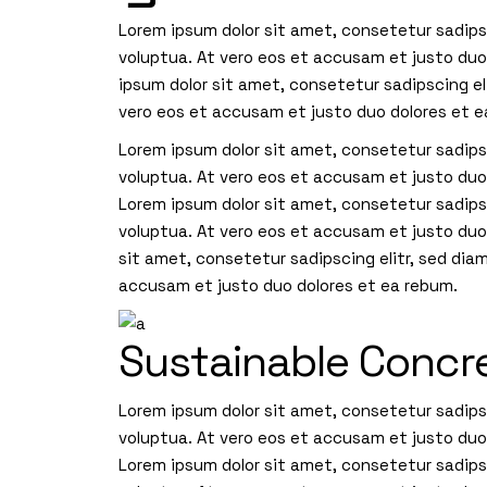
Lorem ipsum dolor sit amet, consetetur sadips
voluptua. At vero eos et accusam et justo duo
ipsum dolor sit amet, consetetur sadipscing e
vero eos et accusam et justo duo dolores et 
Lorem ipsum dolor sit amet, consetetur sadips
voluptua. At vero eos et accusam et justo duo
Lorem ipsum dolor sit amet, consetetur sadips
voluptua. At vero eos et accusam et justo du
sit amet, consetetur sadipscing elitr, sed di
accusam et justo duo dolores et ea rebum.
Sustainable Concr
Lorem ipsum dolor sit amet, consetetur sadips
voluptua. At vero eos et accusam et justo duo
Lorem ipsum dolor sit amet, consetetur sadips