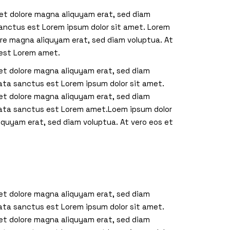
 et dolore magna aliquyam erat, sed diam
sanctus est Lorem ipsum dolor sit amet. Lorem
ore magna aliquyam erat, sed diam voluptua. At
 est Lorem amet.
 et dolore magna aliquyam erat, sed diam
mata sanctus est Lorem ipsum dolor sit amet.
 et dolore magna aliquyam erat, sed diam
imata sanctus est Lorem amet.Loem ipsum dolor
iquyam erat, sed diam voluptua. At vero eos et
 et dolore magna aliquyam erat, sed diam
mata sanctus est Lorem ipsum dolor sit amet.
 et dolore magna aliquyam erat, sed diam