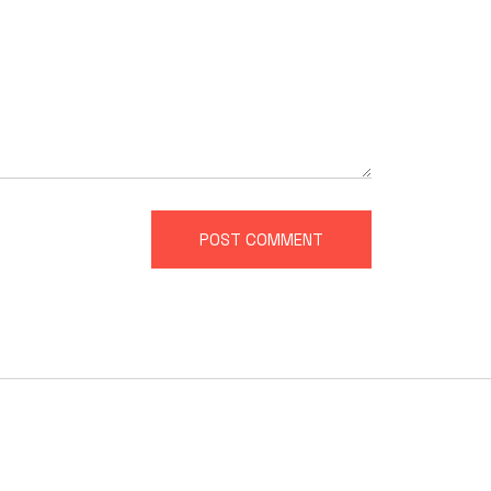
POST COMMENT