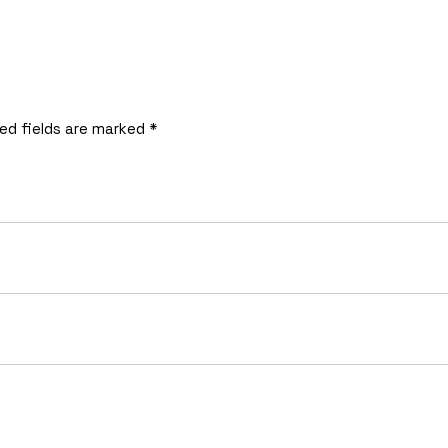
ed fields are marked
*