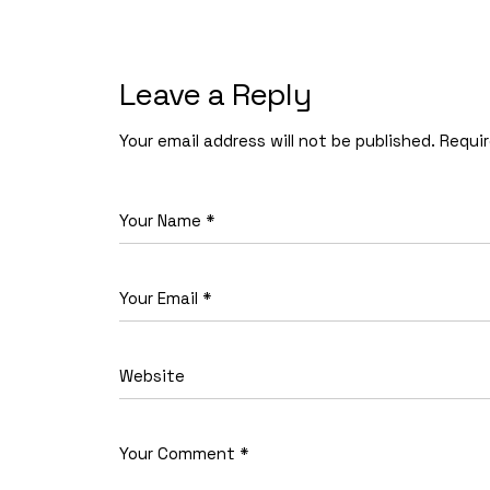
Leave a Reply
Your email address will not be published.
Requir