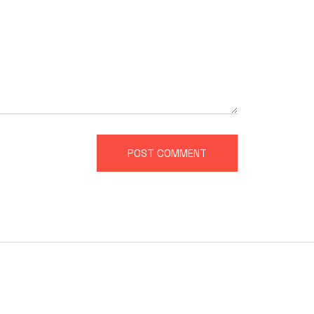
POST COMMENT