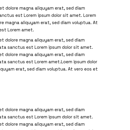
 et dolore magna aliquyam erat, sed diam
sanctus est Lorem ipsum dolor sit amet. Lorem
ore magna aliquyam erat, sed diam voluptua. At
 est Lorem amet.
 et dolore magna aliquyam erat, sed diam
mata sanctus est Lorem ipsum dolor sit amet.
 et dolore magna aliquyam erat, sed diam
imata sanctus est Lorem amet.Loem ipsum dolor
iquyam erat, sed diam voluptua. At vero eos et
 et dolore magna aliquyam erat, sed diam
mata sanctus est Lorem ipsum dolor sit amet.
 et dolore magna aliquyam erat, sed diam