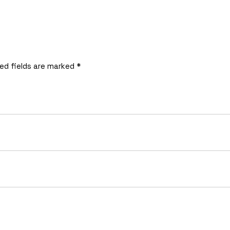
ed fields are marked
*