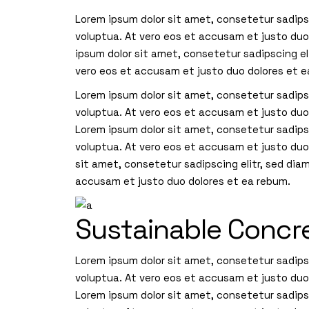
Lorem ipsum dolor sit amet, consetetur sadips
voluptua. At vero eos et accusam et justo duo
ipsum dolor sit amet, consetetur sadipscing e
vero eos et accusam et justo duo dolores et 
Lorem ipsum dolor sit amet, consetetur sadips
voluptua. At vero eos et accusam et justo duo
Lorem ipsum dolor sit amet, consetetur sadips
voluptua. At vero eos et accusam et justo du
sit amet, consetetur sadipscing elitr, sed di
accusam et justo duo dolores et ea rebum.
Sustainable Concr
Lorem ipsum dolor sit amet, consetetur sadips
voluptua. At vero eos et accusam et justo duo
Lorem ipsum dolor sit amet, consetetur sadips