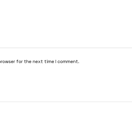
browser for the next time I comment.