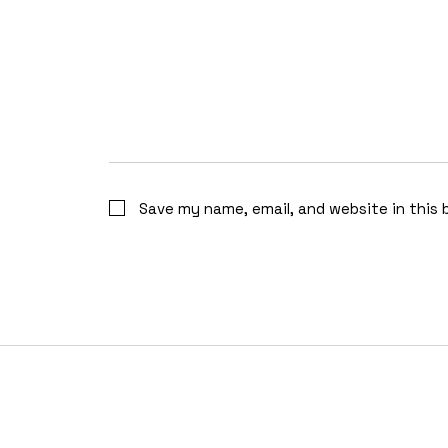
Save my name, email, and website in this 