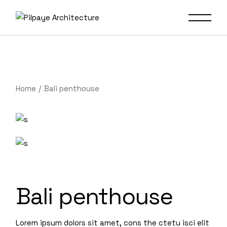
Home
Bali penthouse
Bali penthouse
Lorem ipsum dolors sit amet, cons the ctetu isci elit