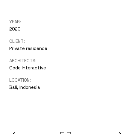
YEAR:
2020
CLIENT:
Private residence
ARCHITECTS:
Qode Interactive
LOCATION:
Bali, Indonesia