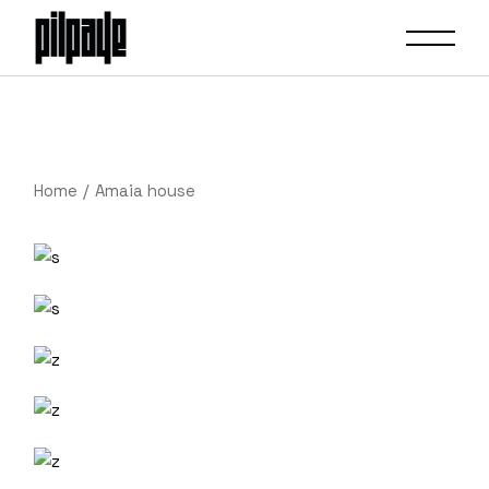
Home
Amaia house