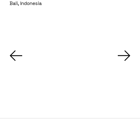
Bali, Indonesia