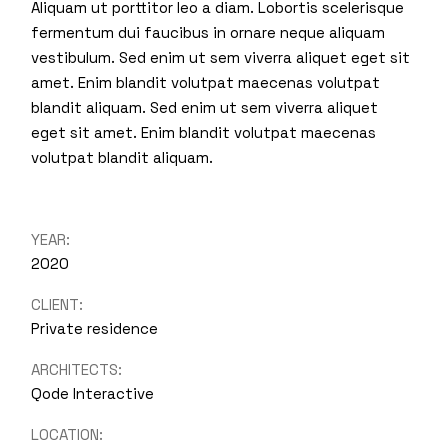
Aliquam ut porttitor leo a diam. Lobortis scelerisque
fermentum dui faucibus in ornare neque aliquam
vestibulum. Sed enim ut sem viverra aliquet eget sit
amet. Enim blandit volutpat maecenas volutpat
blandit aliquam. Sed enim ut sem viverra aliquet
eget sit amet. Enim blandit volutpat maecenas
volutpat blandit aliquam.
YEAR:
2020
CLIENT:
Private residence
ARCHITECTS:
Qode Interactive
LOCATION: